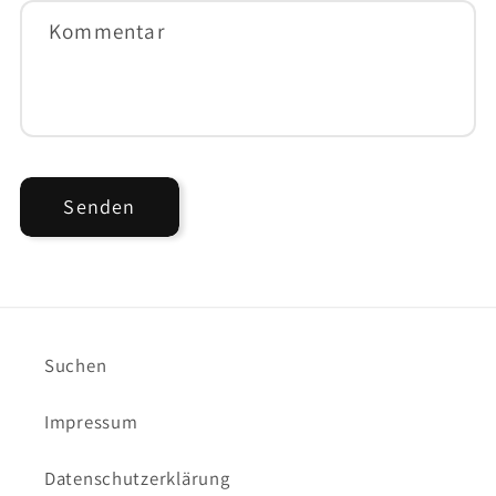
Kommentar
Senden
Suchen
Impressum
Datenschutzerklärung